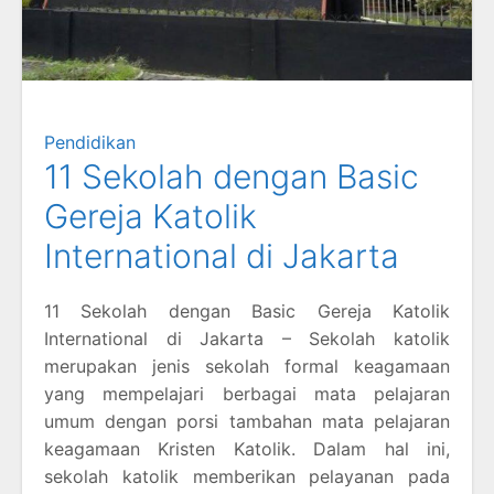
Pendidikan
11 Sekolah dengan Basic
Gereja Katolik
International di Jakarta
11 Sekolah dengan Basic Gereja Katolik
International di Jakarta – Sekolah katolik
merupakan jenis sekolah formal keagamaan
yang mempelajari berbagai mata pelajaran
umum dengan porsi tambahan mata pelajaran
keagamaan Kristen Katolik. Dalam hal ini,
sekolah katolik memberikan pelayanan pada