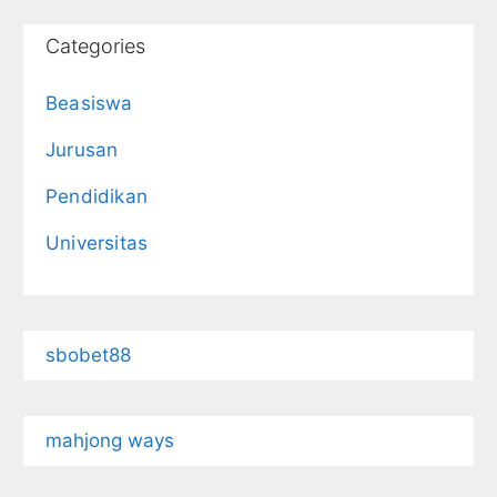
Categories
Beasiswa
Jurusan
Pendidikan
Universitas
sbobet88
mahjong ways