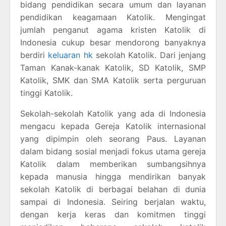
bidang pendidikan secara umum dan layanan
pendidikan keagamaan Katolik. Mengingat
jumlah penganut agama kristen Katolik di
Indonesia cukup besar mendorong banyaknya
berdiri
keluaran hk
sekolah Katolik. Dari jenjang
Taman Kanak-kanak Katolik, SD Katolik, SMP
Katolik, SMK dan SMA Katolik serta perguruan
tinggi Katolik.
Sekolah-sekolah Katolik yang ada di Indonesia
mengacu kepada Gereja Katolik internasional
yang dipimpin oleh seorang Paus. Layanan
dalam bidang sosial menjadi fokus utama gereja
Katolik dalam memberikan sumbangsihnya
kepada manusia hingga mendirikan banyak
sekolah Katolik di berbagai belahan di dunia
sampai di Indonesia. Seiring berjalan waktu,
dengan kerja keras dan komitmen tinggi