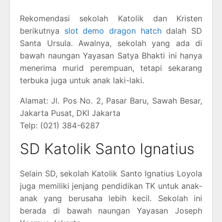
Rekomendasi sekolah Katolik dan Kristen
berikutnya
slot demo dragon hatch
dalah SD
Santa Ursula. Awalnya, sekolah yang ada di
bawah naungan Yayasan Satya Bhakti ini hanya
menerima murid perempuan, tetapi sekarang
terbuka juga untuk anak laki-laki.
Alamat: Jl. Pos No. 2, Pasar Baru, Sawah Besar,
Jakarta Pusat, DKI Jakarta
Telp: (021) 384-6287
SD Katolik Santo Ignatius
Selain SD, sekolah Katolik Santo Ignatius Loyola
juga memiliki jenjang pendidikan TK untuk anak-
anak yang berusaha lebih kecil. Sekolah ini
berada di bawah naungan Yayasan Joseph