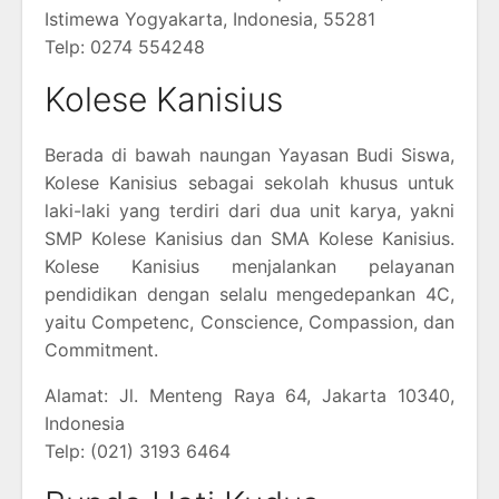
Istimewa Yogyakarta, Indonesia, 55281
Telp: 0274 554248
Kolese Kanisius
Berada di bawah naungan Yayasan Budi Siswa,
Kolese Kanisius sebagai sekolah khusus untuk
laki-laki yang terdiri dari dua unit karya, yakni
SMP Kolese Kanisius dan SMA Kolese Kanisius.
Kolese Kanisius menjalankan pelayanan
pendidikan dengan selalu mengedepankan 4C,
yaitu Competenc, Conscience, Compassion, dan
Commitment.
Alamat: Jl. Menteng Raya 64, Jakarta 10340,
Indonesia
Telp: (021) 3193 6464