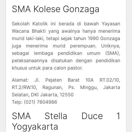
SMA Kolese Gonzaga
Sekolah Katolik ini berada di bawah Yayasan
Wacana Bhakti yang awalnya hanya menerima
murid laki-laki, tetapi sejak tahun 1990 Gonzaga
juga menerima murid perempuan. Uniknya,
sebagai lembaga pendidikan umum (SMA),
pelaksanaannya disatukan dengan pendidikan
khusus untuk para calon pastor.
Alamat: Jl. Pejaten Barat 10A RT.02/10,
RT.2/RW.10, Ragunan, Ps. Minggu, Jakarta
Selatan, DKI Jakarta, 12550
Telp: (021) 7804986
SMA Stella Duce 1
Yogyakarta