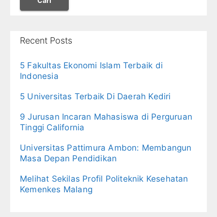
Cari
Recent Posts
5 Fakultas Ekonomi Islam Terbaik di
Indonesia
5 Universitas Terbaik Di Daerah Kediri
9 Jurusan Incaran Mahasiswa di Perguruan
Tinggi California
Universitas Pattimura Ambon: Membangun
Masa Depan Pendidikan
Melihat Sekilas Profil Politeknik Kesehatan
Kemenkes Malang