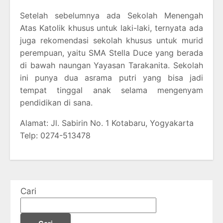
Setelah sebelumnya ada Sekolah Menengah
Atas Katolik khusus untuk laki-laki, ternyata ada
juga rekomendasi sekolah khusus untuk murid
perempuan, yaitu SMA Stella Duce yang berada
di bawah naungan Yayasan Tarakanita. Sekolah
ini punya dua asrama putri yang bisa jadi
tempat tinggal anak selama mengenyam
pendidikan di sana.
Alamat: Jl. Sabirin No. 1 Kotabaru, Yogyakarta
Telp: 0274-513478
Cari