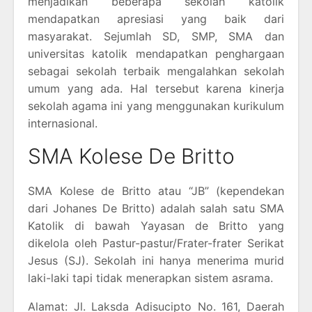
menjadikan beberapa sekolah katolik
mendapatkan apresiasi yang baik dari
masyarakat. Sejumlah SD, SMP, SMA dan
universitas katolik mendapatkan penghargaan
sebagai sekolah terbaik mengalahkan sekolah
umum yang ada. Hal tersebut karena kinerja
sekolah agama ini yang menggunakan kurikulum
internasional.
SMA Kolese De Britto
SMA Kolese de Britto atau “JB” (kependekan
dari Johanes De Britto) adalah salah satu SMA
Katolik di bawah Yayasan de Britto yang
dikelola oleh Pastur-pastur/Frater-frater Serikat
Jesus (SJ). Sekolah ini hanya menerima murid
laki-laki tapi tidak menerapkan sistem asrama.
Alamat: Jl. Laksda Adisucipto No. 161, Daerah