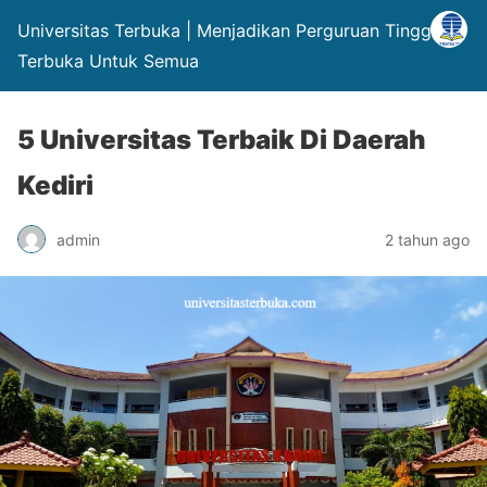
Universitas Terbuka | Menjadikan Perguruan Tinggi
Terbuka Untuk Semua
5 Universitas Terbaik Di Daerah
Kediri
admin
2 tahun ago