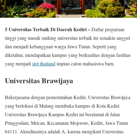
5 Universitas Terbaik Di Daerah Kediri –
Daftar perguruan
tinggi yang masuk ranking universitas terbaik ini semakin unggul
dan menjadi kebanggaan warga Jawa Timur. Seperti yang
diketahui, mendapatkan kampus yang berkualitas dengan fasilitas
yang menjadi
slot thailand
impian calon mahasiswa baru.
Universitas Brawijaya
Bekerjasama dengan pemerintahan Kediri, Universitas Brawijaya
yang berlokasi di Malang membuka kampus di Kota Kediri.
Universitas Brawijaya Kampus Kediri ini beralamat di Jalan
Pringgodani, Mrican, Kecamatan Mojoroto, Kediri, Jawa Timur
64111. Akreditasinya adalah A, karena mengikuti Universitas