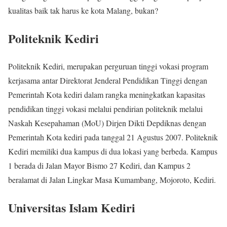
kualitas baik tak harus ke kota Malang, bukan?
Politeknik Kediri
Politeknik Kediri, merupakan perguruan tinggi vokasi program
kerjasama antar Direktorat Jenderal Pendidikan Tinggi dengan
Pemerintah Kota kediri dalam rangka meningkatkan kapasitas
pendidikan tinggi vokasi melalui pendirian politeknik melalui
Naskah Kesepahaman (MoU) Dirjen Dikti Depdiknas dengan
Pemerintah Kota kediri pada tanggal 21 Agustus 2007. Politeknik
Kediri memiliki dua kampus di dua lokasi yang berbeda. Kampus
1 berada di Jalan Mayor Bismo 27 Kediri, dan Kampus 2
beralamat di Jalan Lingkar Masa Kumambang, Mojoroto, Kediri.
Universitas Islam Kediri