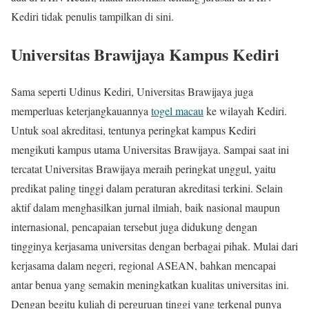
Kediri tidak penulis tampilkan di sini.
Universitas Brawijaya Kampus Kediri
Sama seperti Udinus Kediri, Universitas Brawijaya juga
memperluas keterjangkauannya
togel macau
ke wilayah Kediri.
Untuk soal akreditasi, tentunya peringkat kampus Kediri
mengikuti kampus utama Universitas Brawijaya. Sampai saat ini
tercatat Universitas Brawijaya meraih peringkat unggul, yaitu
predikat paling tinggi dalam peraturan akreditasi terkini. Selain
aktif dalam menghasilkan jurnal ilmiah, baik nasional maupun
internasional, pencapaian tersebut juga didukung dengan
tingginya kerjasama universitas dengan berbagai pihak. Mulai dari
kerjasama dalam negeri, regional ASEAN, bahkan mencapai
antar benua yang semakin meningkatkan kualitas universitas ini.
Dengan begitu kuliah di perguruan tinggi yang terkenal punya