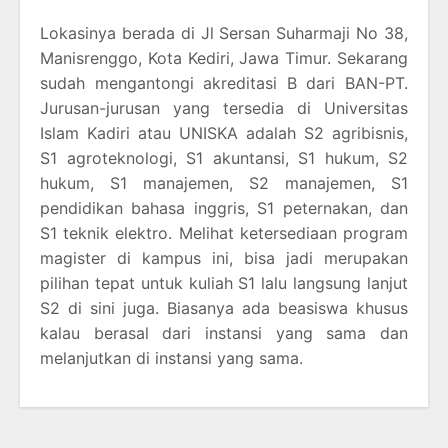
Lokasinya berada di Jl Sersan Suharmaji No 38,
Manisrenggo, Kota Kediri, Jawa Timur. Sekarang
sudah mengantongi akreditasi B dari BAN-PT.
Jurusan-jurusan yang tersedia di Universitas
Islam Kadiri atau UNISKA adalah S2 agribisnis,
S1 agroteknologi, S1 akuntansi, S1 hukum, S2
hukum, S1 manajemen, S2 manajemen, S1
pendidikan bahasa inggris, S1 peternakan, dan
S1 teknik elektro. Melihat ketersediaan program
magister di kampus ini, bisa jadi merupakan
pilihan tepat untuk kuliah S1 lalu langsung lanjut
S2 di sini juga. Biasanya ada beasiswa khusus
kalau berasal dari instansi yang sama dan
melanjutkan di instansi yang sama.