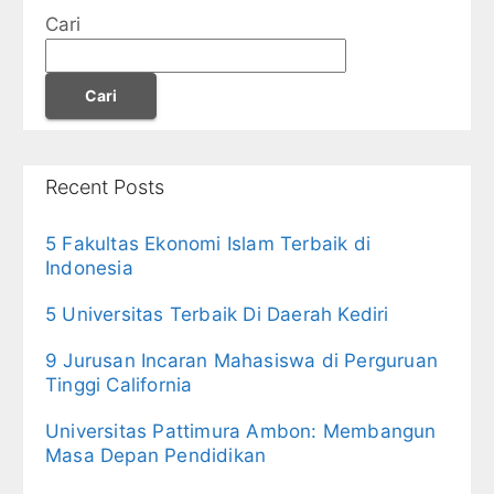
Cari
Cari
Recent Posts
5 Fakultas Ekonomi Islam Terbaik di
Indonesia
5 Universitas Terbaik Di Daerah Kediri
9 Jurusan Incaran Mahasiswa di Perguruan
Tinggi California
Universitas Pattimura Ambon: Membangun
Masa Depan Pendidikan