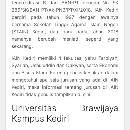
terakreditasi B dari BAN-PT dengan No SK
286/SK/BAN-PT/Ak-PNB/PT/XI/2018. IAIN Kediri
berdiri pada tahun 1997 dengan awalnya
bernama Sekolah Tinggi Agama Islam Negeri
(STAIN) Kediri, dan baru pada tahun 2018
namanya berubah menjadi seperti yang
sekarang.
IAIN Kediri memiliki 4 fakultas, yaitu Tarbiyah,
Syariah, Ushuluddin dan Dakwah, serta Ekonomi
dan Bisnis Islam. Karena penulis kesulitan dalam
mengetahui apa saja jurusan yang ada di IAIN
Kediri, maka informasi tentang jurusan di IAIN
Kediri tidak penulis tampilkan di sini.
Universitas Brawijaya
Kampus Kediri