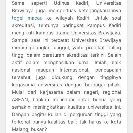
Sama seperti Udinus Kediri, Universitas
Brawijaya juga memperluas keterjangkauannya
togel macau
ke wilayah Kediri. Untuk soal
akreditasi, tentunya peringkat kampus Kediri
mengikuti kampus utama Universitas Brawijaya.
Sampai saat ini tercatat Universitas Brawijaya
meraih peringkat unggul, yaitu predikat paling
tinggi dalam peraturan akreditasi terkini. Selain
aktif dalam menghasilkan jurnal ilmiah, baik
nasional maupun internasional, pencapaian
tersebut juga didukung dengan tingginya
kerjasama universitas dengan berbagai pihak.
Mulai dari kerjasama dalam negeri, regional
ASEAN, bahkan mencapai antar benua yang
semakin meningkatkan kualitas universitas ini.
Dengan begitu kuliah di perguruan tinggi yang
terkenal punya kualitas baik tak harus ke kota
Malang, bukan?