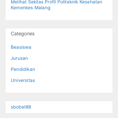
Melihat Sekilas Profil Politeknik Kesehatan
Kemenkes Malang
Categories
Beasiswa
Jurusan
Pendidikan
Universitas
sbobet88