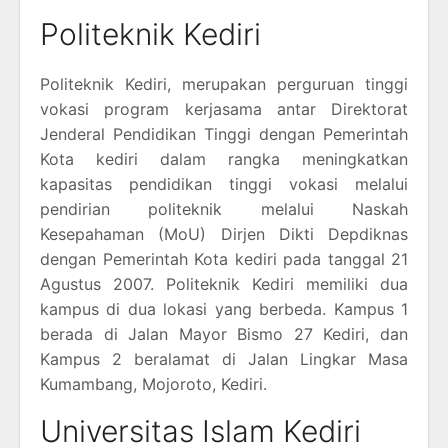
Politeknik Kediri
Politeknik Kediri, merupakan perguruan tinggi
vokasi program kerjasama antar Direktorat
Jenderal Pendidikan Tinggi dengan Pemerintah
Kota kediri dalam rangka meningkatkan
kapasitas pendidikan tinggi vokasi melalui
pendirian politeknik melalui Naskah
Kesepahaman (MoU) Dirjen Dikti Depdiknas
dengan Pemerintah Kota kediri pada tanggal 21
Agustus 2007. Politeknik Kediri memiliki dua
kampus di dua lokasi yang berbeda. Kampus 1
berada di Jalan Mayor Bismo 27 Kediri, dan
Kampus 2 beralamat di Jalan Lingkar Masa
Kumambang, Mojoroto, Kediri.
Universitas Islam Kediri