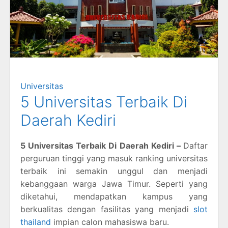
Universitas
5 Universitas Terbaik Di
Daerah Kediri
5 Universitas Terbaik Di Daerah Kediri –
Daftar
perguruan tinggi yang masuk ranking universitas
terbaik ini semakin unggul dan menjadi
kebanggaan warga Jawa Timur. Seperti yang
diketahui, mendapatkan kampus yang
berkualitas dengan fasilitas yang menjadi
slot
thailand
impian calon mahasiswa baru.