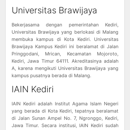
Universitas Brawijaya
Bekerjasama dengan pemerintahan Kediri,
Universitas Brawijaya yang berlokasi di Malang
membuka kampus di Kota Kediri. Universitas
Brawijaya Kampus Kediri ini beralamat di Jalan
Pringgodani, Mrican, Kecamatan Mojoroto,
Kediri, Jawa Timur 64111. Akreditasinya adalah
A, karena mengikuti Universitas Brawijaya yang
kampus pusatnya berada di Malang.
IAIN Kediri
IAIN Kediri adalah Institut Agama Islam Negeri
yang berada di Kota Kediri, tepatnya beralamat
di Jalan Sunan Ampel No. 7, Ngronggo, Kediri,
Jawa Timur. Secara institusi, IAIN Kediri sudah