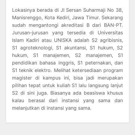
Lokasinya berada di Jl Sersan Suharmaji No 38,
Manisrenggo, Kota Kediri, Jawa Timur. Sekarang
sudah mengantongi akreditasi B dari BAN-PT.
Jurusan-jurusan yang tersedia di Universitas
Islam Kadiri atau UNISKA adalah S2 agribisnis,
S1 agroteknologi, S1 akuntansi, S1 hukum, S2
hukum, S1 manajemen, S2 manajemen, S1
pendidikan bahasa inggris, S1 peternakan, dan
S1 teknik elektro. Melihat ketersediaan program
magister di kampus ini, bisa jadi merupakan
pilihan tepat untuk kuliah S1 lalu langsung lanjut
S2 di sini juga. Biasanya ada beasiswa khusus
kalau berasal dari instansi yang sama dan
melanjutkan di instansi yang sama.