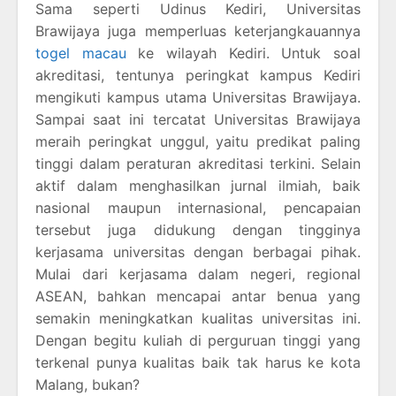
Sama seperti Udinus Kediri, Universitas
Brawijaya juga memperluas keterjangkauannya
togel macau
ke wilayah Kediri. Untuk soal
akreditasi, tentunya peringkat kampus Kediri
mengikuti kampus utama Universitas Brawijaya.
Sampai saat ini tercatat Universitas Brawijaya
meraih peringkat unggul, yaitu predikat paling
tinggi dalam peraturan akreditasi terkini. Selain
aktif dalam menghasilkan jurnal ilmiah, baik
nasional maupun internasional, pencapaian
tersebut juga didukung dengan tingginya
kerjasama universitas dengan berbagai pihak.
Mulai dari kerjasama dalam negeri, regional
ASEAN, bahkan mencapai antar benua yang
semakin meningkatkan kualitas universitas ini.
Dengan begitu kuliah di perguruan tinggi yang
terkenal punya kualitas baik tak harus ke kota
Malang, bukan?