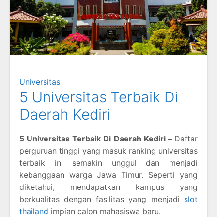
Universitas
5 Universitas Terbaik Di
Daerah Kediri
5 Universitas Terbaik Di Daerah Kediri –
Daftar
perguruan tinggi yang masuk ranking universitas
terbaik ini semakin unggul dan menjadi
kebanggaan warga Jawa Timur. Seperti yang
diketahui, mendapatkan kampus yang
berkualitas dengan fasilitas yang menjadi
slot
thailand
impian calon mahasiswa baru.