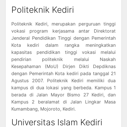
Politeknik Kediri
Politeknik Kediri, merupakan perguruan tinggi
vokasi program kerjasama antar Direktorat
Jenderal Pendidikan Tinggi dengan Pemerintah
Kota kediri dalam rangka meningkatkan
kapasitas pendidikan tinggi vokasi melalui
pendirian politeknik melalui Naskah
Kesepahaman (MoU) Dirjen Dikti Depdiknas
dengan Pemerintah Kota kediri pada tanggal 21
Agustus 2007. Politeknik Kediri memiliki dua
kampus di dua lokasi yang berbeda. Kampus 1
berada di Jalan Mayor Bismo 27 Kediri, dan
Kampus 2 beralamat di Jalan Lingkar Masa
Kumambang, Mojoroto, Kediri.
Universitas Islam Kediri