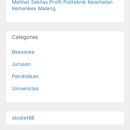
Melihat Sekilas Profil Politeknik Kesehatan
Kemenkes Malang
Categories
Beasiswa
Jurusan
Pendidikan
Universitas
sbobet88