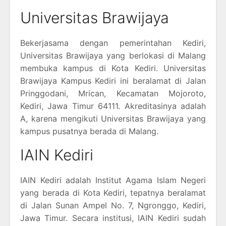
Universitas Brawijaya
Bekerjasama dengan pemerintahan Kediri,
Universitas Brawijaya yang berlokasi di Malang
membuka kampus di Kota Kediri. Universitas
Brawijaya Kampus Kediri ini beralamat di Jalan
Pringgodani, Mrican, Kecamatan Mojoroto,
Kediri, Jawa Timur 64111. Akreditasinya adalah
A, karena mengikuti Universitas Brawijaya yang
kampus pusatnya berada di Malang.
IAIN Kediri
IAIN Kediri adalah Institut Agama Islam Negeri
yang berada di Kota Kediri, tepatnya beralamat
di Jalan Sunan Ampel No. 7, Ngronggo, Kediri,
Jawa Timur. Secara institusi, IAIN Kediri sudah