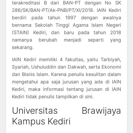
terakreditasi B dari BAN-PT dengan No SK
286/SK/BAN-PT/Ak-PNB/PT/XI/2018. IAIN Kediri
berdiri pada tahun 1997 dengan awalnya
bernama Sekolah Tinggi Agama Islam Negeri
(STAIN) Kediri, dan baru pada tahun 2018
namanya berubah menjadi seperti yang
sekarang.
IAIN Kediri memiliki 4 fakultas, yaitu Tarbiyah,
Syariah, Ushuluddin dan Dakwah, serta Ekonomi
dan Bisnis Islam. Karena penulis kesulitan dalam
mengetahui apa saja jurusan yang ada di IAIN
Kediri, maka informasi tentang jurusan di IAIN
Kediri tidak penulis tampilkan di sini.
Universitas Brawijaya
Kampus Kediri