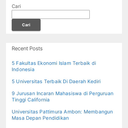
Cari
Cari
Recent Posts
5 Fakultas Ekonomi Islam Terbaik di
Indonesia
5 Universitas Terbaik Di Daerah Kediri
9 Jurusan Incaran Mahasiswa di Perguruan
Tinggi California
Universitas Pattimura Ambon: Membangun
Masa Depan Pendidikan