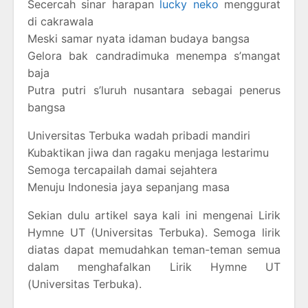
Secercah sinar harapan
lucky neko
menggurat
di cakrawala
Meski samar nyata idaman budaya bangsa
Gelora bak candradimuka menempa s’mangat
baja
Putra putri s’luruh nusantara sebagai penerus
bangsa
Universitas Terbuka wadah pribadi mandiri
Kubaktikan jiwa dan ragaku menjaga lestarimu
Semoga tercapailah damai sejahtera
Menuju Indonesia jaya sepanjang masa
Sekian dulu artikel saya kali ini mengenai Lirik
Hymne UT (Universitas Terbuka). Semoga lirik
diatas dapat memudahkan teman-teman semua
dalam menghafalkan Lirik Hymne UT
(Universitas Terbuka).