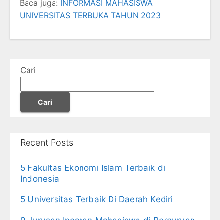
Baca juga:
INFORMASI MAHASISWA
UNIVERSITAS TERBUKA TAHUN 2023
Cari
Cari
Recent Posts
5 Fakultas Ekonomi Islam Terbaik di
Indonesia
5 Universitas Terbaik Di Daerah Kediri
9 Jurusan Incaran Mahasiswa di Perguruan