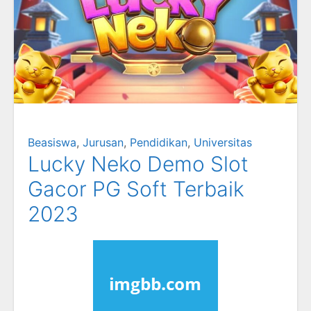
Beasiswa
,
Jurusan
,
Pendidikan
,
Universitas
Lucky Neko Demo Slot
Gacor PG Soft Terbaik
2023