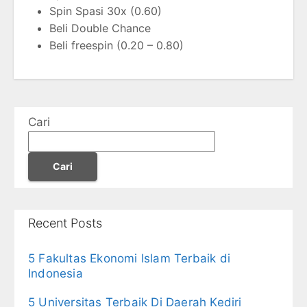
Spin Spasi 30x (0.60)
Beli Double Chance
Beli freespin (0.20 – 0.80)
Cari
Cari
Recent Posts
5 Fakultas Ekonomi Islam Terbaik di
Indonesia
5 Universitas Terbaik Di Daerah Kediri