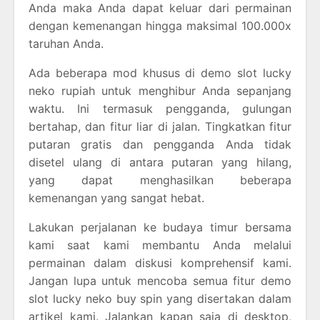
Anda maka Anda dapat keluar dari permainan
dengan kemenangan hingga maksimal 100.000x
taruhan Anda.
Ada beberapa mod khusus di demo slot lucky
neko rupiah untuk menghibur Anda sepanjang
waktu. Ini termasuk pengganda, gulungan
bertahap, dan fitur liar di jalan. Tingkatkan fitur
putaran gratis dan pengganda Anda tidak
disetel ulang di antara putaran yang hilang,
yang dapat menghasilkan beberapa
kemenangan yang sangat hebat.
Lakukan perjalanan ke budaya timur bersama
kami saat kami membantu Anda melalui
permainan dalam diskusi komprehensif kami.
Jangan lupa untuk mencoba semua fitur demo
slot lucky neko buy spin yang disertakan dalam
artikel kami. Jalankan kapan saja di desktop,