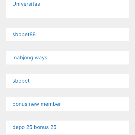
Universitas
sbobet88
mahjong ways
sbobet
bonus new member
depo 25 bonus 25