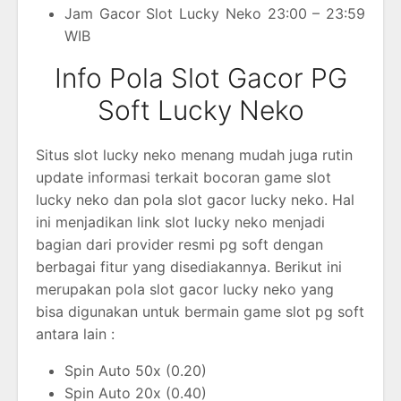
Jam Gacor Slot Lucky Neko 23:00 – 23:59
WIB
Info Pola Slot Gacor PG
Soft Lucky Neko
Situs slot lucky neko menang mudah juga rutin
update informasi terkait bocoran game slot
lucky neko dan pola slot gacor lucky neko. Hal
ini menjadikan link slot lucky neko menjadi
bagian dari provider resmi pg soft dengan
berbagai fitur yang disediakannya. Berikut ini
merupakan pola slot gacor lucky neko yang
bisa digunakan untuk bermain game slot pg soft
antara lain :
Spin Auto 50x (0.20)
Spin Auto 20x (0.40)