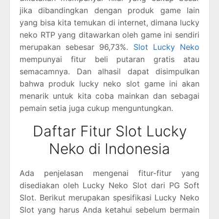
jika dibandingkan dengan produk game lain
yang bisa kita temukan di internet, dimana lucky
neko RTP yang ditawarkan oleh game ini sendiri
merupakan sebesar 96,73%.
Slot Lucky Neko
mempunyai fitur beli putaran gratis atau
semacamnya. Dan alhasil dapat disimpulkan
bahwa produk lucky neko slot game ini akan
menarik untuk kita coba mainkan dan sebagai
pemain setia juga cukup menguntungkan.
Daftar Fitur Slot Lucky
Neko di Indonesia
Ada penjelasan mengenai fitur-fitur yang
disediakan oleh Lucky Neko Slot dari PG Soft
Slot. Berikut merupakan spesifikasi Lucky Neko
Slot yang harus Anda ketahui sebelum bermain