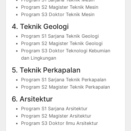
Program S2 Magister Teknik Mesin
Program S3 Doktor Teknik Mesin
4. Teknik Geologi
Program S1 Sarjana Teknik Geologi
Program S2 Magister Teknik Geologi
Program S3 Doktor Teknologi Kebumian
dan Lingkungan
5. Teknik Perkapalan
Program S1 Sarjana Teknik Perkapalan
Program S2 Magister Teknik Perkapalan
6. Arsitektur
Program S1 Sarjana Arsitektur
Program S2 Magister Arsitektur
Program S3 Doktor Ilmu Arsitektur