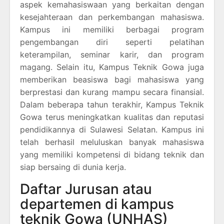
aspek kemahasiswaan yang berkaitan dengan
kesejahteraan dan perkembangan mahasiswa.
Kampus ini memiliki berbagai program
pengembangan diri seperti pelatihan
keterampilan, seminar karir, dan program
magang. Selain itu, Kampus Teknik Gowa juga
memberikan beasiswa bagi mahasiswa yang
berprestasi dan kurang mampu secara finansial.
Dalam beberapa tahun terakhir, Kampus Teknik
Gowa terus meningkatkan kualitas dan reputasi
pendidikannya di Sulawesi Selatan. Kampus ini
telah berhasil meluluskan banyak mahasiswa
yang memiliki kompetensi di bidang teknik dan
siap bersaing di dunia kerja.
Daftar Jurusan atau
departemen di kampus
teknik Gowa (UNHAS)