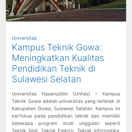
Universitas
Kampus Teknik Gowa:
Meningkatkan Kualitas
Pendidikan Teknik di
Sulawesi Selatan
Universitas Hasanuddin (Unhas) – Kampus
Teknik Gowa adalah universitas yang terletak di
Kabupaten Gowa, Sulawesi Selatan. Kampus ini
berfokus pada pendidikan teknik dan memiliki
beberapa program studi unggulan seperti
Teknik Sipil, Teknik Elektro, Teknik Informatika,