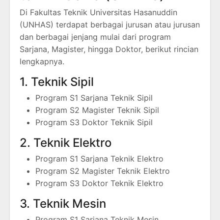
Di Fakultas Teknik Universitas Hasanuddin
(UNHAS) terdapat berbagai jurusan atau jurusan
dan berbagai jenjang mulai dari program
Sarjana, Magister, hingga Doktor, berikut rincian
lengkapnya.
1. Teknik Sipil
Program S1 Sarjana Teknik Sipil
Program S2 Magister Teknik Sipil
Program S3 Doktor Teknik Sipil
2. Teknik Elektro
Program S1 Sarjana Teknik Elektro
Program S2 Magister Teknik Elektro
Program S3 Doktor Teknik Elektro
3. Teknik Mesin
Program S1 Sarjana Teknik Mesin