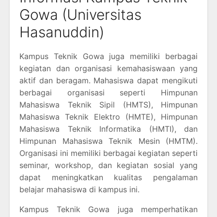
Gowa (Universitas
Hasanuddin)
Kampus Teknik Gowa juga memiliki berbagai
kegiatan dan organisasi kemahasiswaan yang
aktif dan beragam. Mahasiswa dapat mengikuti
berbagai organisasi seperti Himpunan
Mahasiswa Teknik Sipil (HMTS), Himpunan
Mahasiswa Teknik Elektro (HMTE), Himpunan
Mahasiswa Teknik Informatika (HMTI), dan
Himpunan Mahasiswa Teknik Mesin (HMTM).
Organisasi ini memiliki berbagai kegiatan seperti
seminar, workshop, dan kegiatan sosial yang
dapat meningkatkan kualitas pengalaman
belajar mahasiswa di kampus ini.
Kampus Teknik Gowa juga memperhatikan