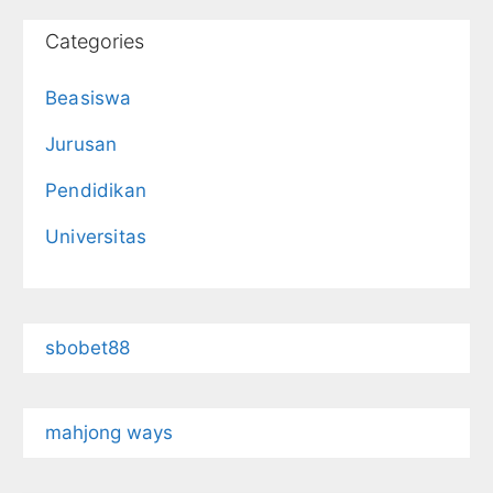
Categories
Beasiswa
Jurusan
Pendidikan
Universitas
sbobet88
mahjong ways