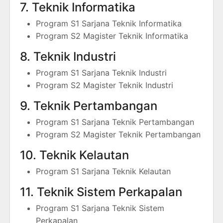
7. Teknik Informatika
Program S1 Sarjana Teknik Informatika
Program S2 Magister Teknik Informatika
8. Teknik Industri
Program S1 Sarjana Teknik Industri
Program S2 Magister Teknik Industri
9. Teknik Pertambangan
Program S1 Sarjana Teknik Pertambangan
Program S2 Magister Teknik Pertambangan
10. Teknik Kelautan
Program S1 Sarjana Teknik Kelautan
11. Teknik Sistem Perkapalan
Program S1 Sarjana Teknik Sistem
Perkapalan