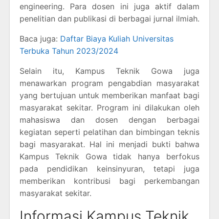
engineering. Para dosen ini juga aktif dalam
penelitian dan publikasi di berbagai jurnal ilmiah.
Baca juga:
Daftar Biaya Kuliah Universitas
Terbuka Tahun 2023/2024
Selain itu, Kampus Teknik Gowa juga
menawarkan program pengabdian masyarakat
yang bertujuan untuk memberikan manfaat bagi
masyarakat sekitar. Program ini dilakukan oleh
mahasiswa dan dosen dengan berbagai
kegiatan seperti pelatihan dan bimbingan teknis
bagi masyarakat. Hal ini menjadi bukti bahwa
Kampus Teknik Gowa tidak hanya berfokus
pada pendidikan keinsinyuran, tetapi juga
memberikan kontribusi bagi perkembangan
masyarakat sekitar.
Informasi Kampus Teknik