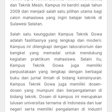
dan Teknik Mesin. Kampus ini berdiri sejak tahun
2009 dan menjadi salah satu pilihan utama bagi
calon mahasiswa yang ingin belajar teknik di
Sulawesi Selatan.
Salah satu keunggulan Kampus Teknik Gowa
adalah fasilitasnya yang lengkap dan modern.
Kampus ini dilengkapi dengan laboratorium dan
bengkel yang memadai untuk mendukung
kegiatan praktikum mahasiswa. Selain itu,
Kampus Teknik Gowa juga memiliki
perpustakaan yang lengkap dengan berbagai
buku dan jurnal ilmiah di bidang keinsinyuran.
Kampus Teknik Gowa juga memiliki dosen-
dosen yang mumpuni dan berpengalaman di
bidang teknik. Dosen di kampus ini merupakan
lulusan universitas ternama di Indonesia dan luar
negeri serta memiliki pengalaman di industri