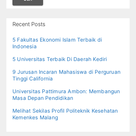
Recent Posts
5 Fakultas Ekonomi Islam Terbaik di
Indonesia
5 Universitas Terbaik Di Daerah Kediri
9 Jurusan Incaran Mahasiswa di Perguruan
Tinggi California
Universitas Pattimura Ambon: Membangun
Masa Depan Pendidikan
Melihat Sekilas Profil Politeknik Kesehatan
Kemenkes Malang