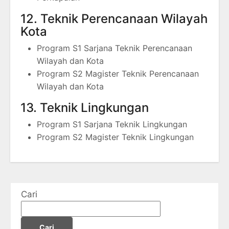
12. Teknik Perencanaan Wilayah
Kota
Program S1 Sarjana Teknik Perencanaan
Wilayah dan Kota
Program S2 Magister Teknik Perencanaan
Wilayah dan Kota
13. Teknik Lingkungan
Program S1 Sarjana Teknik Lingkungan
Program S2 Magister Teknik Lingkungan
Cari
Cari